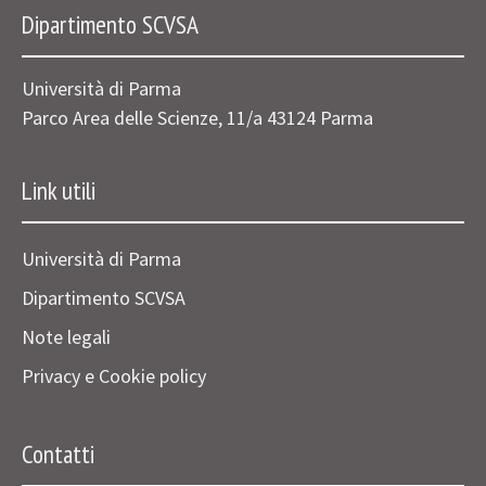
Dipartimento SCVSA
Università di Parma
Parco Area delle Scienze, 11/a 43124 Parma
Link utili
Università di Parma
Dipartimento SCVSA
Note legali
Privacy e Cookie policy
Contatti