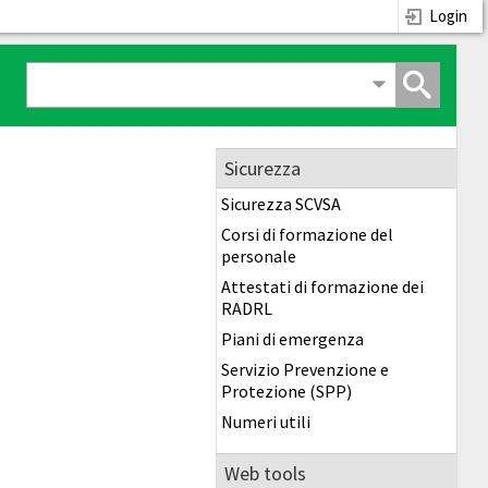
Login
Sicurezza
Sicurezza SCVSA
Corsi di formazione del
personale
Attestati di formazione dei
RADRL
Piani di emergenza
Servizio Prevenzione e
Protezione (SPP)
Numeri utili
Web tools