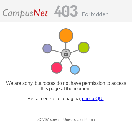
We are sorry, but robots do not have permission to access
this page at the moment.
Per accedere alla pagina,
clicca QUI
.
SCVSA servizi - Università di Parma