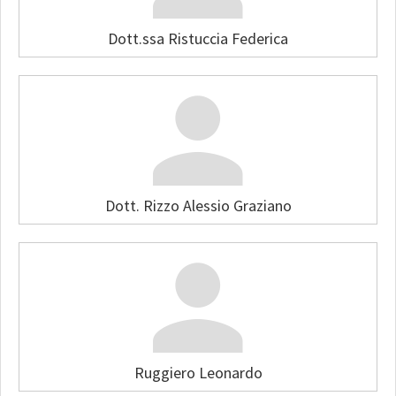
Dott.ssa Ristuccia Federica
Dott. Rizzo Alessio Graziano
Ruggiero Leonardo