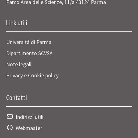
Parco Area delle Scienze, 11/a 43124 Parma
Link utili
Università di Parma
Dipartimento SCVSA
Note legali
Privacy e Cookie policy
Contatti
Indirizzi utili
Webmaster