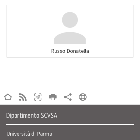
Russo Donatella
Dipartimento SCVSA
Università di Parma