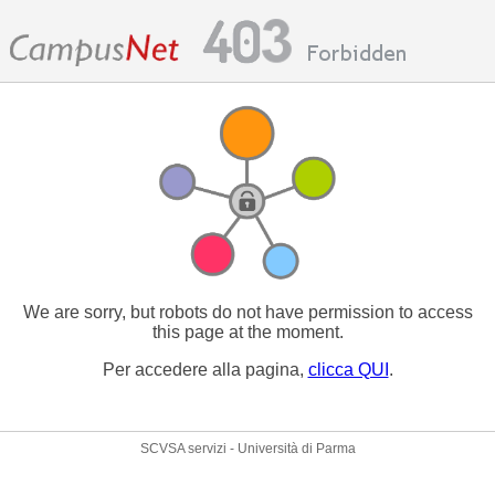
We are sorry, but robots do not have permission to access
this page at the moment.
Per accedere alla pagina,
clicca QUI
.
SCVSA servizi - Università di Parma