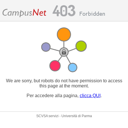
We are sorry, but robots do not have permission to access
this page at the moment.
Per accedere alla pagina,
clicca QUI
.
SCVSA servizi - Università di Parma