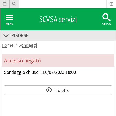
SCVSA servizi
MENU
CERCA
RISORSE
Home
Sondaggi
Accesso negato
Sondaggio chiuso il 10/02/2023 18:00
Indietro