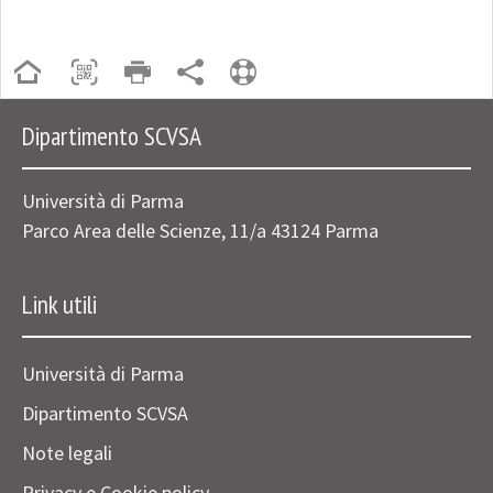
Dipartimento SCVSA
Università di Parma
Parco Area delle Scienze, 11/a 43124 Parma
Link utili
Università di Parma
Dipartimento SCVSA
Note legali
Privacy e Cookie policy