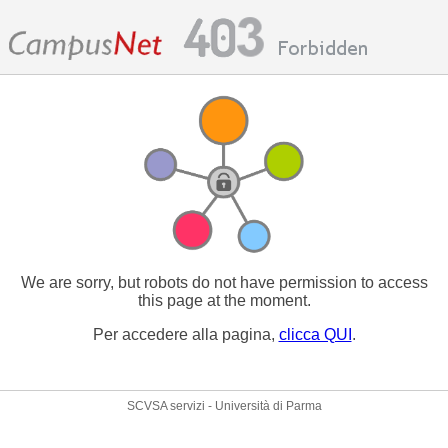
We are sorry, but robots do not have permission to access
this page at the moment.
Per accedere alla pagina,
clicca QUI
.
SCVSA servizi - Università di Parma