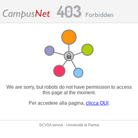
We are sorry, but robots do not have permission to access
this page at the moment.
Per accedere alla pagina,
clicca QUI
.
SCVSA servizi - Università di Parma