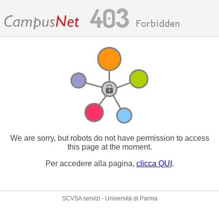
We are sorry, but robots do not have permission to access
this page at the moment.
Per accedere alla pagina,
clicca QUI
.
SCVSA servizi - Università di Parma