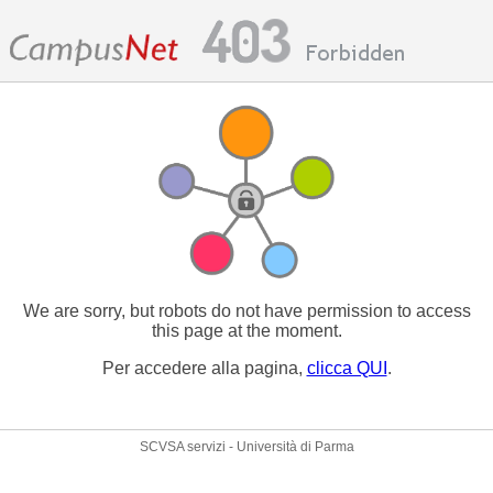
We are sorry, but robots do not have permission to access
this page at the moment.
Per accedere alla pagina,
clicca QUI
.
SCVSA servizi - Università di Parma