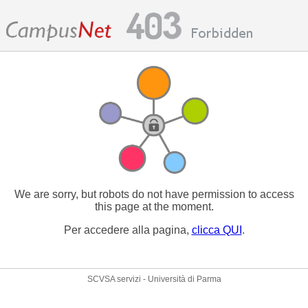
We are sorry, but robots do not have permission to access
this page at the moment.
Per accedere alla pagina,
clicca QUI
.
SCVSA servizi - Università di Parma