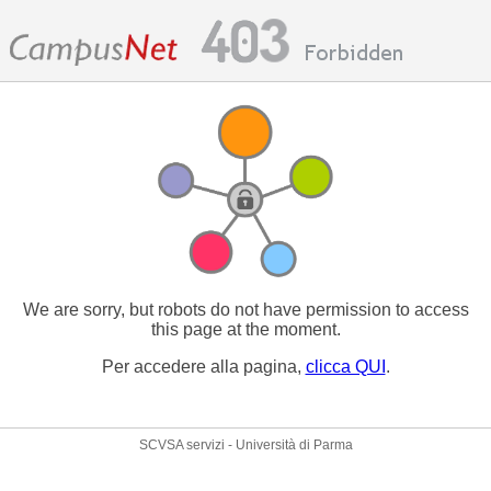
We are sorry, but robots do not have permission to access
this page at the moment.
Per accedere alla pagina,
clicca QUI
.
SCVSA servizi - Università di Parma