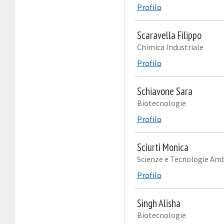
Profilo
Scaravella Filippo
Chimica Industriale
Profilo
Schiavone Sara
Biotecnologie
Profilo
Sciurti Monica
Scienze e Tecnologie Amb
Profilo
Singh Alisha
Biotecnologie