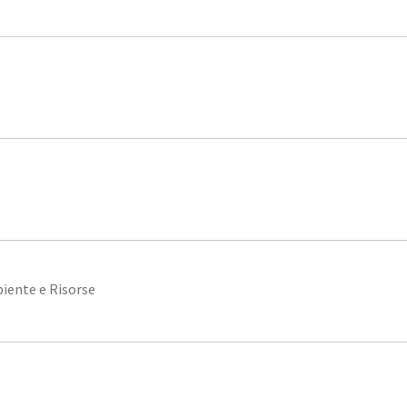
iente e Risorse