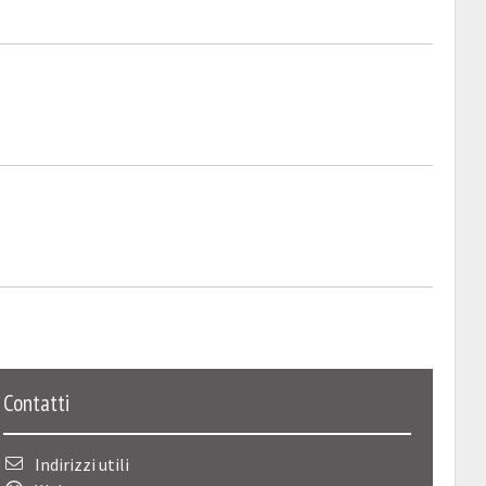
Contatti
Indirizzi utili