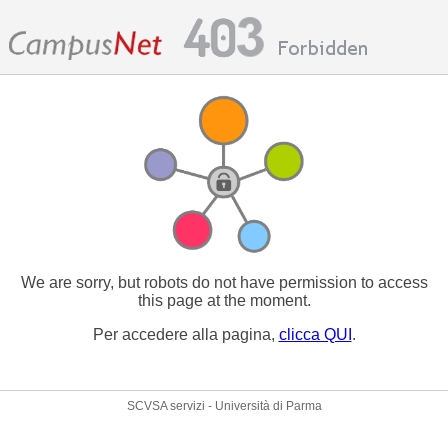
We are sorry, but robots do not have permission to access
this page at the moment.
Per accedere alla pagina,
clicca QUI
.
SCVSA servizi - Università di Parma