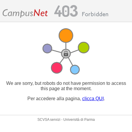
We are sorry, but robots do not have permission to access
this page at the moment.
Per accedere alla pagina,
clicca QUI
.
SCVSA servizi - Università di Parma