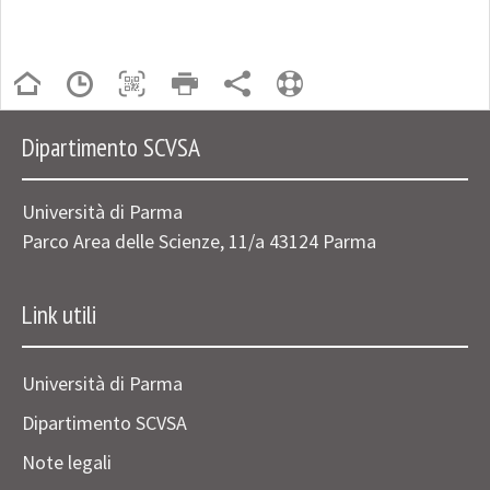
Dipartimento SCVSA
Università di Parma
Parco Area delle Scienze, 11/a 43124 Parma
Link utili
Università di Parma
Dipartimento SCVSA
Note legali