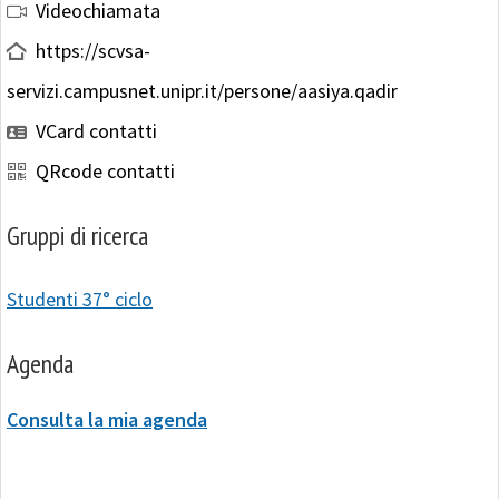
Videochiamata
https://scvsa-
servizi.campusnet.unipr.it/persone/aasiya.qadir
VCard contatti
QRcode contatti
Gruppi di ricerca
Studenti 37° ciclo
Agenda
Consulta la mia agenda