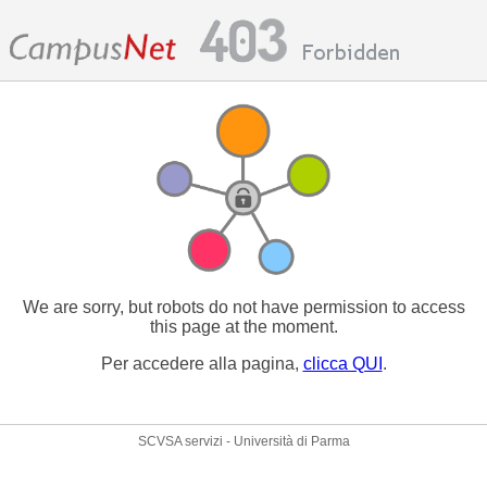
We are sorry, but robots do not have permission to access
this page at the moment.
Per accedere alla pagina,
clicca QUI
.
SCVSA servizi - Università di Parma