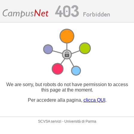
We are sorry, but robots do not have permission to access
this page at the moment.
Per accedere alla pagina,
clicca QUI
.
SCVSA servizi - Università di Parma