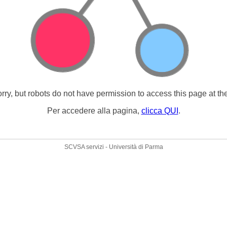
rry, but robots do not have permission to access this page at t
Per accedere alla pagina,
clicca QUI
.
SCVSA servizi - Università di Parma