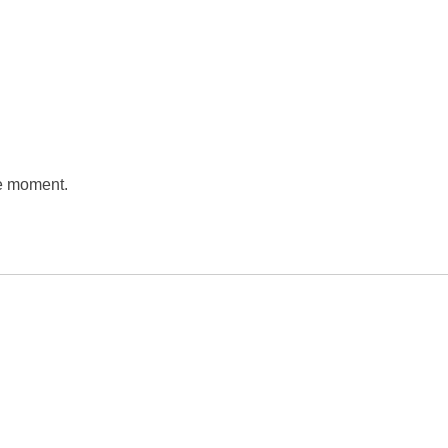
he moment.