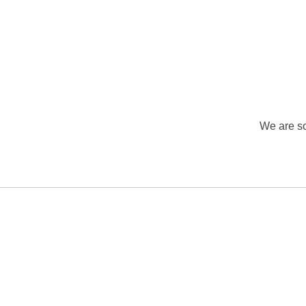
We are so